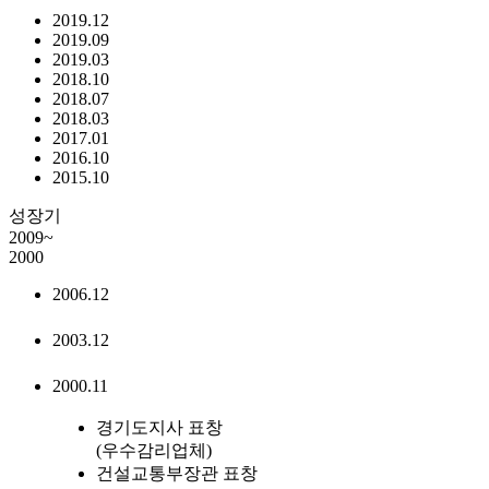
2019.12
2019.09
2019.03
2018.10
2018.07
2018.03
2017.01
2016.10
2015.10
성장기
2009~
2000
2006.12
2003.12
2000.11
경기도지사 표창
(우수감리업체)
건설교통부장관 표창