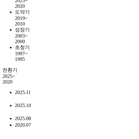
2025~
2020
도약기
2019~
2010
성장기
2003~
2000
초창기
1997~
1995
전환기
2025~
2020
2025.11
2025.10
2025.08
2020.07