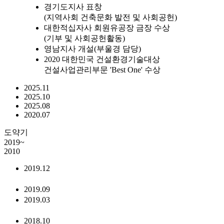
경기도지사 표창
(지역사회 건축문화 발전 및 사회공헌)
대한적십자사 회원유공장 금장 수상
(기부 및 사회공헌활동)
영남지사 개설(부울경 담당)
2020 대한민국 건설환경기술대상
건설사업관리부문 'Best One' 수상
2025.11
2025.10
2025.08
2020.07
도약기
2019~
2010
2019.12
2019.09
2019.03
2018.10