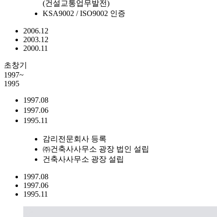
(건설교통업무발전)
KSA9002 / ISO9002 인증
2006.12
2003.12
2000.11
초창기
1997~
1995
1997.08
1997.06
1995.11
감리전문회사 등록
㈜건축사사무소 광장 법인 설립
건축사사무소 광장 설립
1997.08
1997.06
1995.11